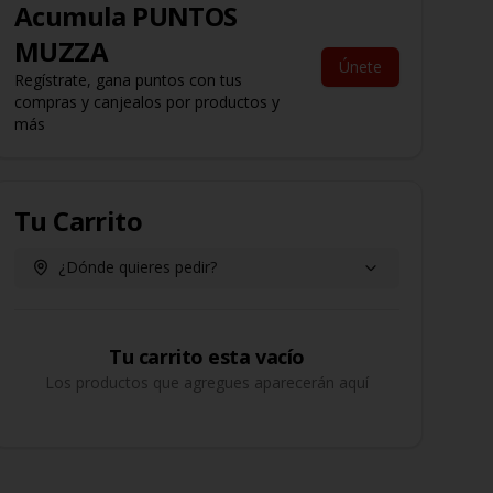
Acumula
PUNTOS
MUZZA
Únete
Regístrate, gana puntos con tus
compras y canjealos por productos y
más
Tu Carrito
¿Dónde quieres pedir?
Tu carrito esta vacío
Los productos que agregues aparecerán aquí