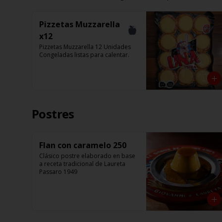
Pizzetas Muzzarella
x12
Pizzetas Muzzarella 12 Unidades 
Congeladas listas para calentar.
Postres
Flan con caramelo 250
Clásico postre elaborado en base 
a receta tradicional de Laureta 
Passaro 1949