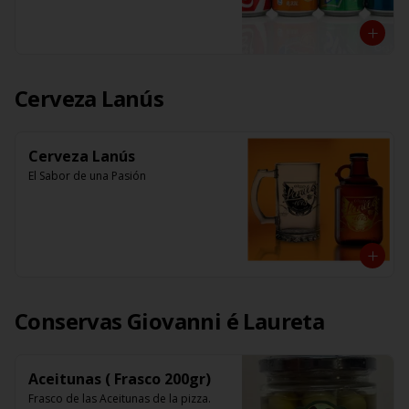
Cerveza Lanús
Cerveza Lanús
El Sabor de una Pasión
Conservas Giovanni é Laureta
Aceitunas ( Frasco 200gr)
Frasco de las Aceitunas de la pizza.