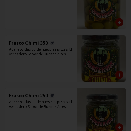
Frasco Chimi 350
Aderezo clásico de nuestras pizzas. El 
verdadero Sabor de Buenos Aires
Frasco Chimi 250
Aderezo clásico de nuestras pizzas. El 
verdadero Sabor de Buenos Aires