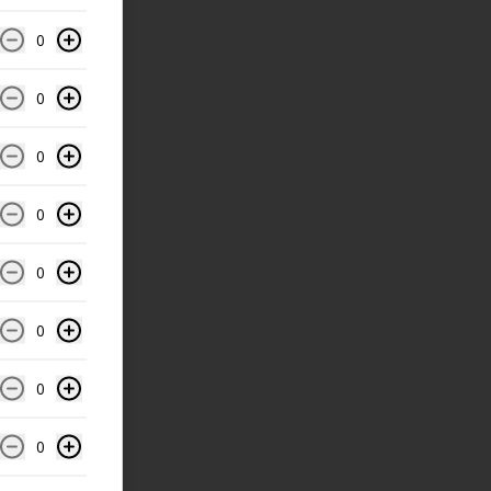
0
0
0
0
0
0
0
0