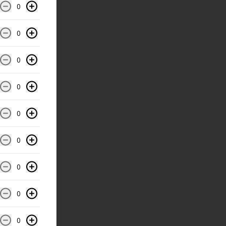
0
0
0
0
0
0
0
0
0