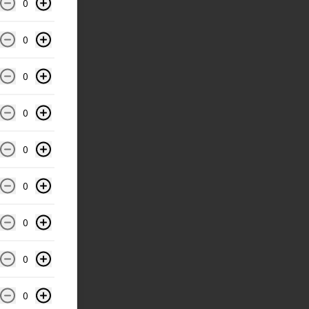
0
0
0
0
0
0
0
0
0