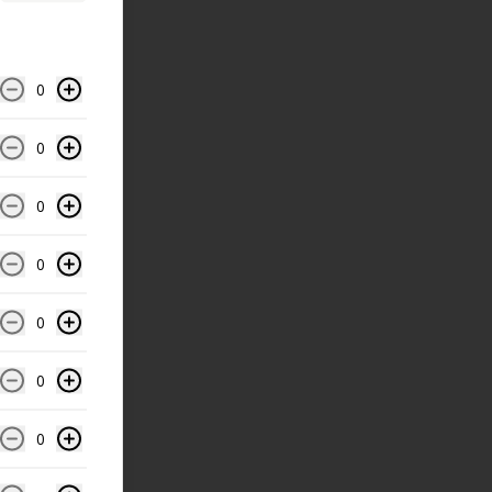
0
0
0
0
0
0
0