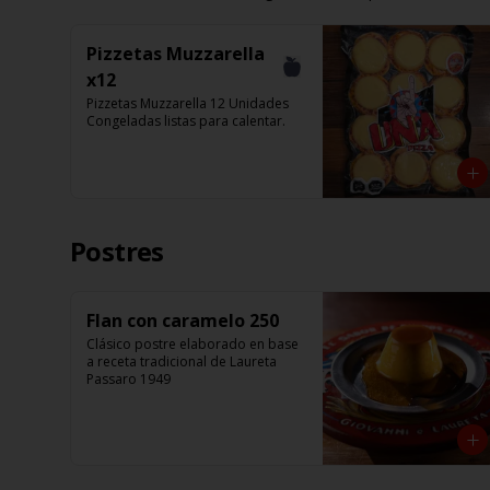
Pizzetas Muzzarella
x12
Pizzetas Muzzarella 12 Unidades 
Congeladas listas para calentar.
Postres
Flan con caramelo 250
Clásico postre elaborado en base 
a receta tradicional de Laureta 
Passaro 1949