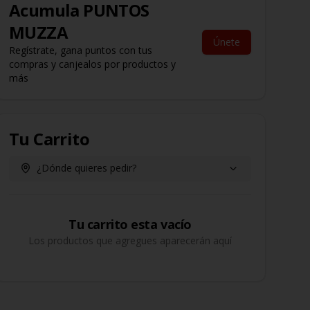
Acumula
PUNTOS
MUZZA
Únete
Regístrate, gana puntos con tus
compras y canjealos por productos y
más
Tu Carrito
¿Dónde quieres pedir?
Tu carrito esta vacío
Los productos que agregues aparecerán aquí