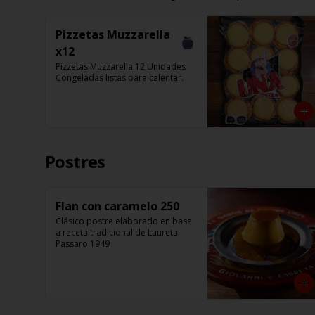
Pizzetas Muzzarella
x12
Pizzetas Muzzarella 12 Unidades 
Congeladas listas para calentar.
Postres
Flan con caramelo 250
Clásico postre elaborado en base 
a receta tradicional de Laureta 
Passaro 1949