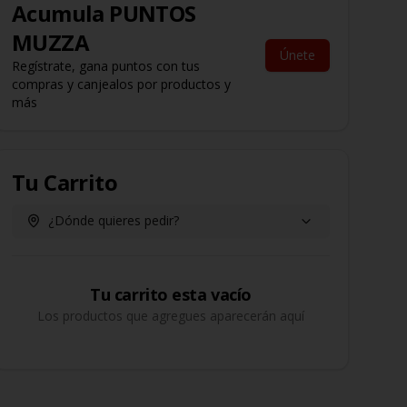
Acumula
PUNTOS
MUZZA
Únete
Regístrate, gana puntos con tus
compras y canjealos por productos y
más
Tu Carrito
¿Dónde quieres pedir?
Tu carrito esta vacío
Los productos que agregues aparecerán aquí