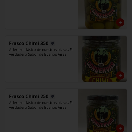
Frasco Chimi 350
Aderezo clásico de nuestras pizzas. El 
verdadero Sabor de Buenos Aires
Frasco Chimi 250
Aderezo clásico de nuestras pizzas. El 
verdadero Sabor de Buenos Aires