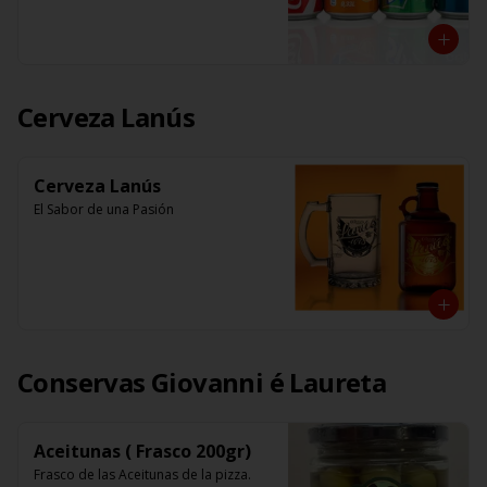
Cerveza Lanús
Cerveza Lanús
El Sabor de una Pasión
Conservas Giovanni é Laureta
Aceitunas ( Frasco 200gr)
Frasco de las Aceitunas de la pizza.