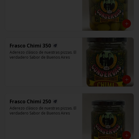
Frasco Chimi 350
Aderezo clásico de nuestras pizzas. El 
verdadero Sabor de Buenos Aires
Frasco Chimi 250
Aderezo clásico de nuestras pizzas. El 
verdadero Sabor de Buenos Aires