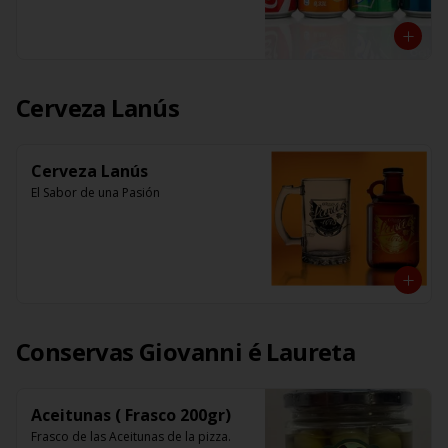
Cerveza Lanús
Cerveza Lanús
El Sabor de una Pasión
Conservas Giovanni é Laureta
Aceitunas ( Frasco 200gr)
Frasco de las Aceitunas de la pizza.