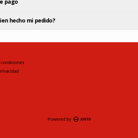
e pago
ien hecho mi pedido?
 condiciones
privacidad
Powered by