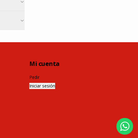
Mi cuenta
Pedir
Iniciar sesión