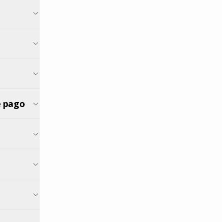
edio de pago